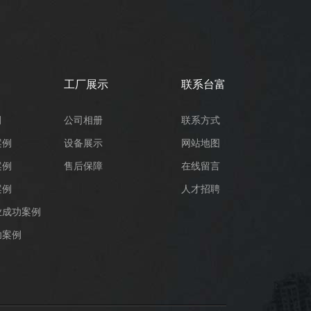
工厂展示
联系台富
例
公司相册
联系方式
案例
设备展示
网站地图
案例
售后保障
在线留言
案例
人才招聘
业成功案例
功案例