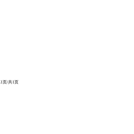
1页/共1页