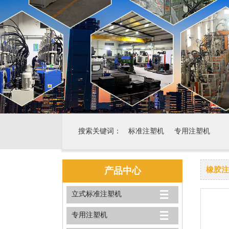
搜索关键词：
标准注塑机
专用注塑机
产品中心
橡胶注
立式标准注塑机
专用注塑机