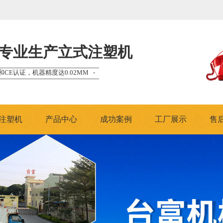
专业生产立式注塑机
和CE认证，机器精度达0.02MM -
注塑机
产品中心
成功案例
工厂展示
售