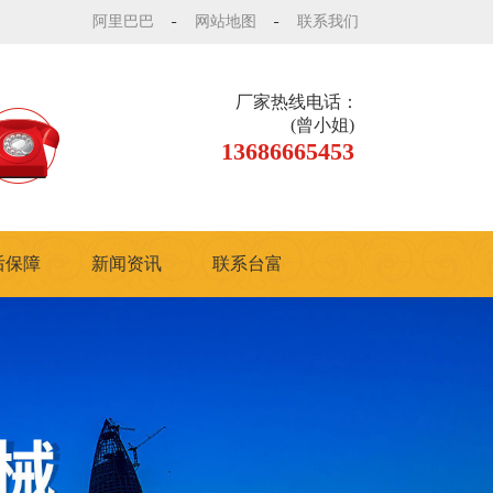
阿里巴巴
网站地图
联系我们
厂家热线电话：
(曾小姐)
13686665453
后保障
新闻资讯
联系台富