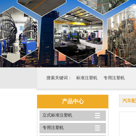
搜索关键词：
标准注塑机
专用注塑机
产品中心
汽车配
立式标准注塑机
专用注塑机