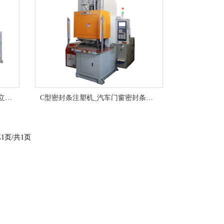
刹车配件立式注塑机_汽车零配件立式圆盘注塑机
C型密封条注塑机_汽车门窗密封条立式注塑机
1页/共1页