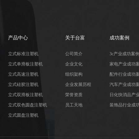
产品中心
关于台富
成功案例
立式标准注塑机
公司简介
3c产业成功案
立式单滑板注塑机
企业文化
家电产业成功
立式高速注塑机
组织架构
配件行业成功
立式硅胶注塑机
企业发展历程
汽车产业成功
立式双滑板注塑机
荣誉资质
日化快消品产
立式双色圆盘注塑机
员工天地
装饰品行业成
立式圆盘注塑机