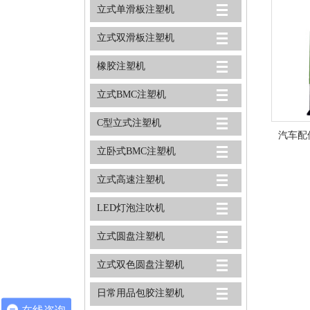
立式单滑板注塑机
立式双滑板注塑机
橡胶注塑机
立式BMC注塑机
C型立式注塑机
立卧式BMC注塑机
立式高速注塑机
LED灯泡注吹机
立式圆盘注塑机
立式双色圆盘注塑机
日常用品包胶注塑机
在线咨询