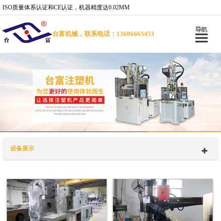
ISO质量体系认证和CE认证，机器精度达0.02MM
台富机械，联系电话：13686665453
设备展示