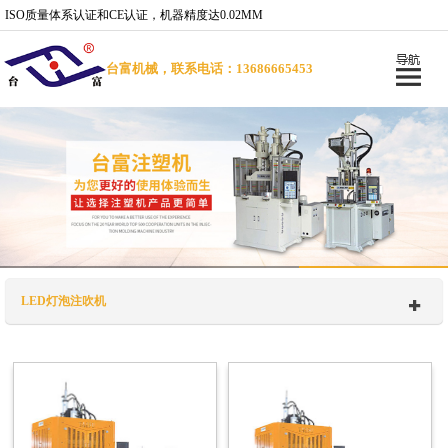
ISO质量体系认证和CE认证，机器精度达0.02MM
台富机械，联系电话：13686665453
LED灯泡注吹机