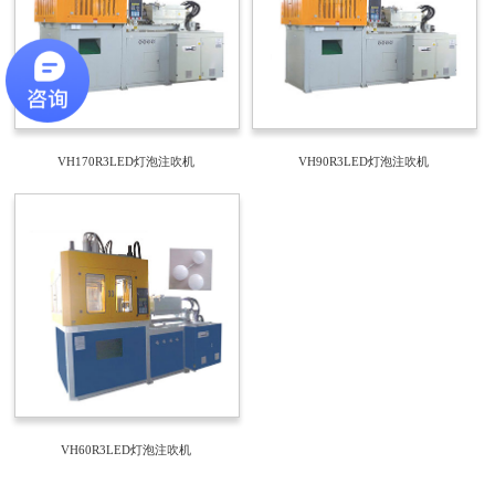
VH170R3LED灯泡注吹机
VH90R3LED灯泡注吹机
VH60R3LED灯泡注吹机