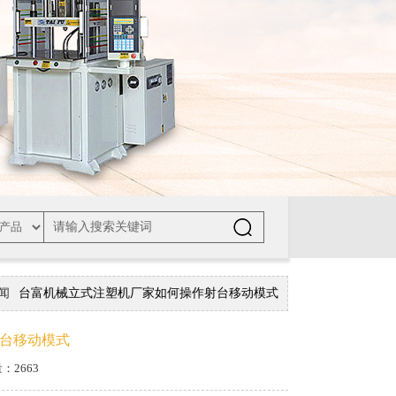
闻
台富机械立式注塑机厂家如何操作射台移动模式
台移动模式
：2663