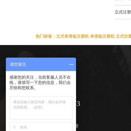
立式注塑
热门标签：立式单滑板注塑机 单滑板注塑机 立式注
请您留言
感谢您的关注，当前客服人员不在
在线咨询
线，请填写一下您的信息，我们会
尽快和您联系。
全国统一服务咨询热线
13686665453
业务联系人：曾经理