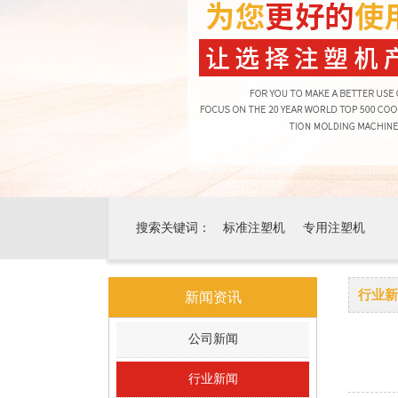
搜索关键词：
标准注塑机
专用注塑机
行业新
新闻资讯
公司新闻
行业新闻