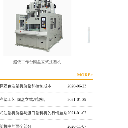
超低工作台圆盘立式注塑机
BMC注塑机
MORE+
择双色注塑机价格和控制成本
2020-06-23
注塑工艺-圆盘立式注塑机
2021-01-29
式注塑机价格与进口塑料机的行情差别
2021-01-02
塑机中的两个部分
2020-11-07