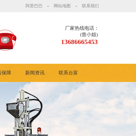
阿里巴巴
网站地图
联系我们
厂家热线电话：
(曾小姐)
13686665453
后保障
新闻资讯
联系台富