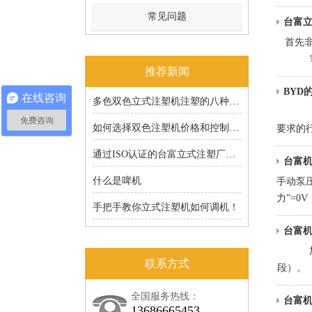
装机台
常见问题
台富立
首先
推荐新闻
欢迎
BYD
在线咨询
多色双色立式注塑机注塑的八种成型工艺分享
免费咨询
如何选择双色注塑机价格和控制成本
要求的
通过ISO认证的台富立式注塑厂家的6S原来有道理的
台富
什么是啤机
手动泵压
力”=0
手把手教你立式注塑机如何调机！
的强制
台富
联系方式
段）。
全国服务热线：
台富机
式
注塑
13686665453