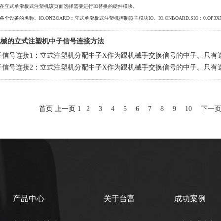
择在立式单滑板式注塑机该页面选择需要进行IO替换的硬件模块。
个设备的名称。IO.ONBOARD：立式单滑板式注塑机控制器主模块IO。IO.ONBOARD.SIO：0.OP3XX：0：
I。编号:各个设备的编号。
机械的立式注塑机中子信号连接方法
子信号连接
1：立式注塑机
分配中子
X
作为跟机械手交换信号的中子。只有
子信号连接
2：立式注塑机
分配中子
X
作为跟机械手交换信号的中子。只有
首页
上一页
1
2
3
4
5
6
7
8
9
10
下一
产品中心
关于台富
成功案例