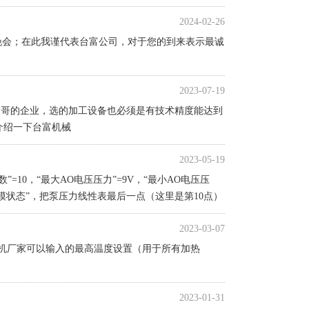
2024-02-26
晚会；在此我谨代表台富公司，对于您的到来表示最诚
眼的小工厂，到现在的年产值过亿的企业，它经历了无
2023-07-19
着它，那就是我们的谭总和伴随台富公司成长的台富
为衣哥的企业，选的加工设备也必须是有技术精度能达到
介绍一下台富机械
2023-05-19
10，“最大AO电压压力”=9V
，
“最小AO电压压
调模状态”，把泵压力线性表
最后一点（这里是第
10点）
2023-03-07
机厂家可以输入的最高温度设置（用于所有加热
的加热温度低于最高温度，才可以再次打开加热。立
2023-01-31
加热区温度没有升高大于此设定温度，则停止加热并报警。