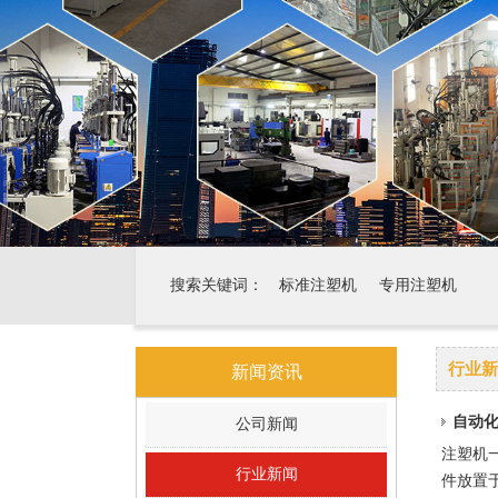
搜索关键词：
标准注塑机
专用注塑机
行业新
新闻资讯
自动
公司新闻
注塑机
行业新闻
件放置